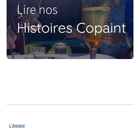
L'équipe