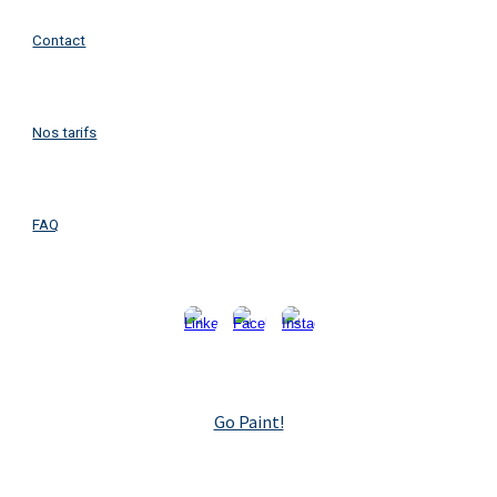
Contact
Nos tarifs
FAQ
Go Paint!