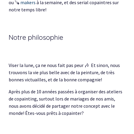
ou
🪚
makers
à la semaine, et des serial copaintres sur
notre temps libre!
Notre philosophie
Viser la lune, ça ne nous fait pas peur 🎶 Et sinon, nous
trouvons la vie plus belle avec de la peinture, de très
bonnes victuailles, et de la bonne compagnie!
Après plus de 10 années passées à organiser des ateliers
de copainting, surtout lors de mariages de nos amis,
nous avons décidé de partager notre concept avec le
monde! Êtes-vous prêts à copainter?