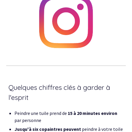
Quelques chiffres clés à garder à
l'esprit
Peindre une tuile prend
de
15
à
20 minutes environ
p
ar personne
Jusqu'à six copaintres peuvent
peindre à votre toile