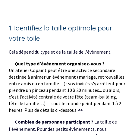
1. Identifiez la taille optimale pour
votre toile
Cela dépend du type et de la taille de l'évènement
:
Quel type d’évènement organisez-vous ?
Un atelier Copaint peut être une activité secondaire
destinée à animer un événement (mariage, retrouvailles
entre amis ou en famille…) : vos invités s’y arrêtent pour
prendre un pinceau pendant 10 à 20 minutes... ou alors,
c'est l’activité centrale de votre fête (team-building,
fête de famille…)
—
tout le monde peint pendant 1 à 2
heures. Plus de détails ci-dessous.
👀
Combien de personnes participent
?
La taille de
l'évènement. Pour des petits évènements, nous