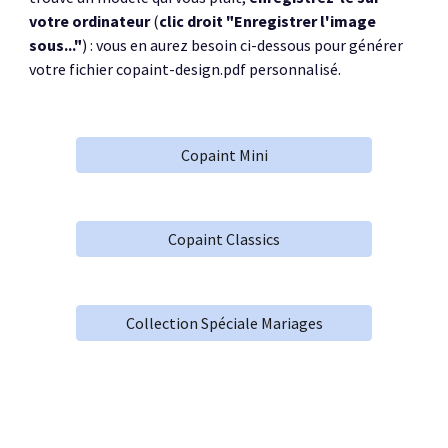
votre ordinateur
(
clic droit "Enregistrer l'image
sous..."
) : vous en aurez besoin ci-dessous pour générer
votre fichier copaint-design.pdf personnalisé.
Copaint Mini
Copaint Classics
Collection Spéciale Mariages