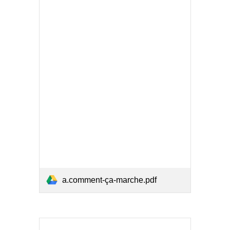
a.comment-ça-marche.pdf