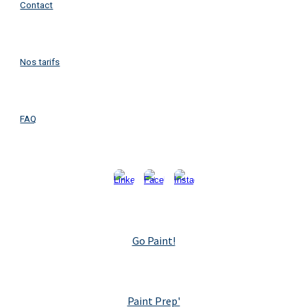
Contact
Nos tarifs
FAQ
Go Paint!
Paint Prep'