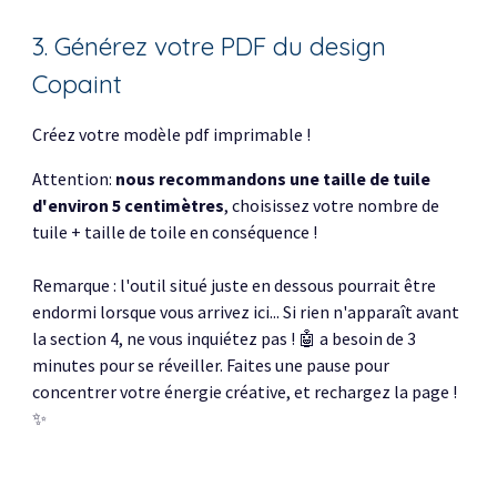
3. Générez votre PDF du design
Copaint
Créez votre modèle pdf imprimable !
Attention:
nous recommandons une taille de tuile
d'environ 5 centimètres
, choisissez votre nombre de
tuile + taille de toile en conséquence !
Remarque : l'outil situé juste en dessous pourrait être
endormi lorsque vous arrivez ici... Si rien n'apparaît avant
la section 4, ne vous inquiétez pas ! 🤖 a besoin de 3
minutes pour se réveiller. Faites une pause pour
concentrer votre énergie créative, et rechargez la page !
✨