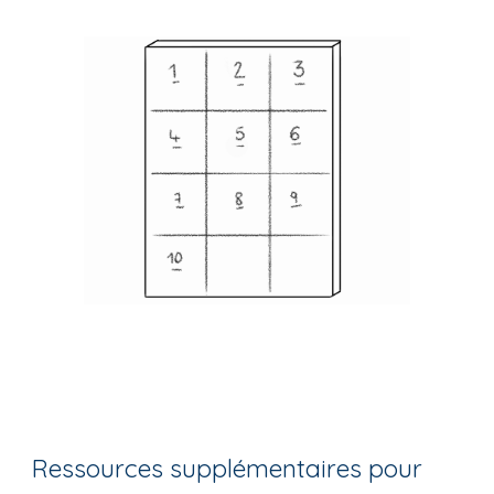
Ressources supplémentaires pour