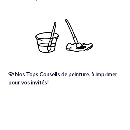
💡 Nos Tops
Conseils de peinture, à imprimer
pour vos invités!