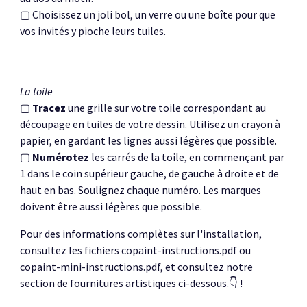
▢
Choisissez un joli bol, un verre ou une boîte pour que
vos invités y pioche leurs tuiles.
La toile
▢
Tracez
une grille sur votre toile correspondant au
découpage en tuiles de votre dessin. Utilisez un crayon à
papier, en gardant les lignes aussi légères que possible.
▢
Numérotez
les carrés de la toile, en commençant par
1 dans le coin supérieur gauche, de gauche à droite et de
haut en bas. Soulignez chaque numéro. Les marques
doivent être aussi légères que possible.
Pour des informations complètes sur l'installation,
consultez les fichiers copaint-instructions.pdf ou
copaint-mini-instructions.pdf, et consultez notre
section de fournitures artistiques ci-dessous.👇 !