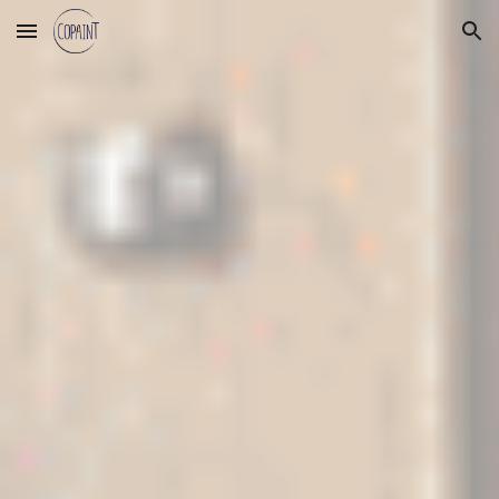
Skip to main content
Skip to navigation